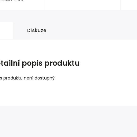
Diskuze
tailní popis produktu
is produktu není dostupný