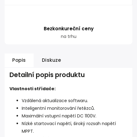
Bezkonkureční ceny
na trhu
Popis
Diskuze
Detailní popis produktu
Vlastnosti střídače:
Vzdálená aktualizace softwaru.
Inteligentní monitorování řetězců.
Maximální vstupní napětí DC 1100V.
Nízké startovací napětí, široký rozsah napětí
MPPT.